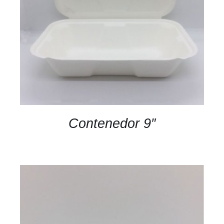
DETALLES
Contenedor 9″