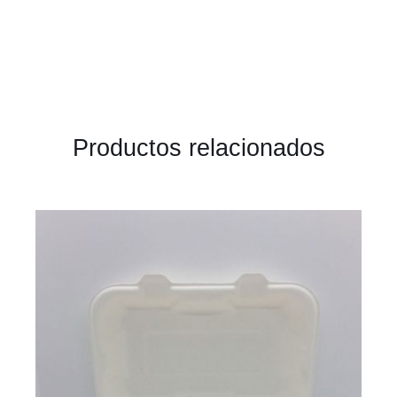
Productos relacionados