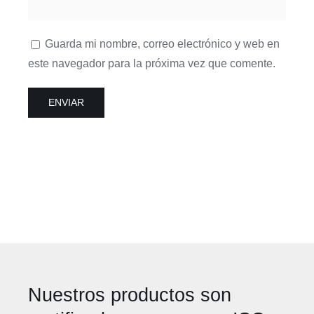
Guarda mi nombre, correo electrónico y web en
este navegador para la próxima vez que comente.
Nuestros productos son