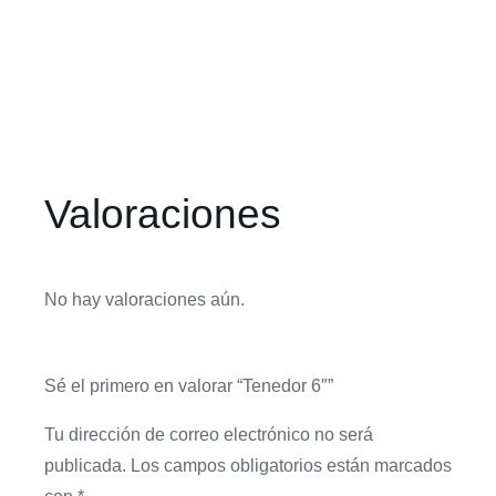
Valoraciones
No hay valoraciones aún.
Sé el primero en valorar “Tenedor 6″”
Tu dirección de correo electrónico no será
publicada.
Los campos obligatorios están marcados