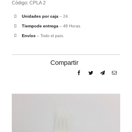
Código: CPLA 2
Unidades por caja
– 24.
Tiempode entrega
– 48 Horas.
Envíos
– Todo el país.
Compartir