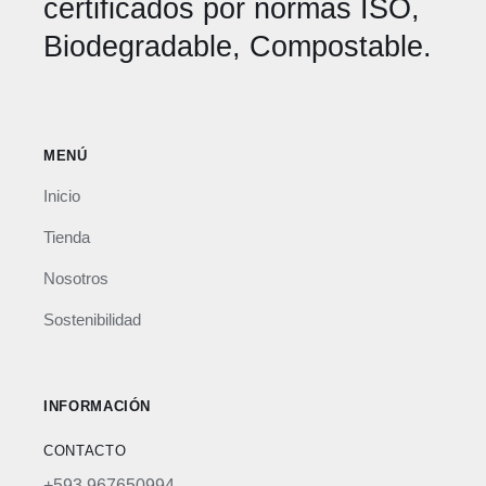
certificados por normas ISO,
Biodegradable, Compostable.
MENÚ
Inicio
Tienda
Nosotros
Sostenibilidad
INFORMACIÓN
CONTACTO
+593 967650994